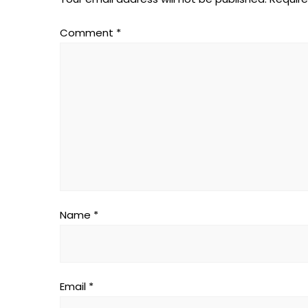
Comment
*
Name
*
Email
*