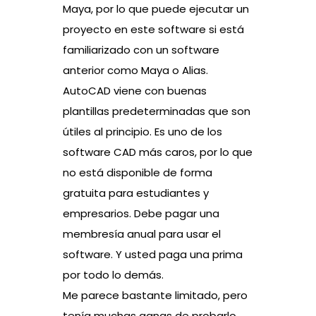
Maya, por lo que puede ejecutar un
proyecto en este software si está
familiarizado con un software
anterior como Maya o Alias.
AutoCAD viene con buenas
plantillas predeterminadas que son
útiles al principio. Es uno de los
software CAD más caros, por lo que
no está disponible de forma
gratuita para estudiantes y
empresarios. Debe pagar una
membresía anual para usar el
software. Y usted paga una prima
por todo lo demás.
Me parece bastante limitado, pero
tenía muchas ganas de probarlo.