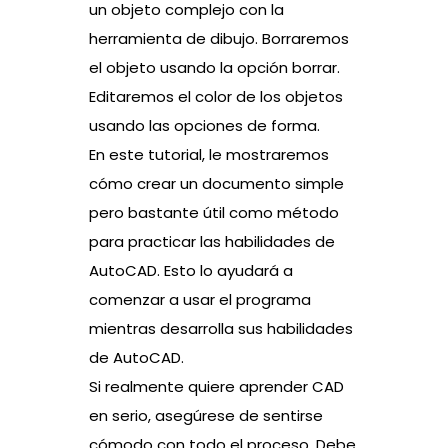
un objeto complejo con la
herramienta de dibujo. Borraremos
el objeto usando la opción borrar.
Editaremos el color de los objetos
usando las opciones de forma.
En este tutorial, le mostraremos
cómo crear un documento simple
pero bastante útil como método
para practicar las habilidades de
AutoCAD. Esto lo ayudará a
comenzar a usar el programa
mientras desarrolla sus habilidades
de AutoCAD.
Si realmente quiere aprender CAD
en serio, asegúrese de sentirse
cómodo con todo el proceso. Debe