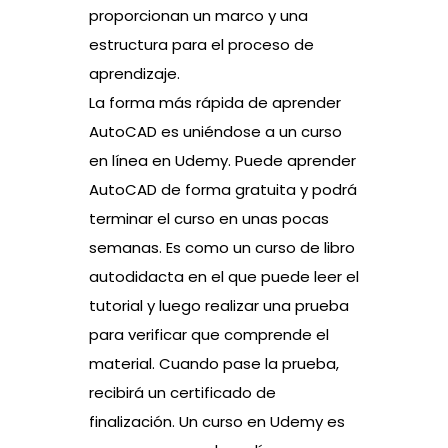
proporcionan un marco y una
estructura para el proceso de
aprendizaje.
La forma más rápida de aprender
AutoCAD es uniéndose a un curso
en línea en Udemy. Puede aprender
AutoCAD de forma gratuita y podrá
terminar el curso en unas pocas
semanas. Es como un curso de libro
autodidacta en el que puede leer el
tutorial y luego realizar una prueba
para verificar que comprende el
material. Cuando pase la prueba,
recibirá un certificado de
finalización. Un curso en Udemy es