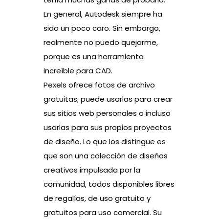
En general, Autodesk siempre ha
sido un poco caro. Sin embargo,
realmente no puedo quejarme,
porque es una herramienta
increíble para CAD.
Pexels ofrece fotos de archivo
gratuitas, puede usarlas para crear
sus sitios web personales o incluso
usarlas para sus propios proyectos
de diseño. Lo que los distingue es
que son una colección de diseños
creativos impulsada por la
comunidad, todos disponibles libres
de regalías, de uso gratuito y
gratuitos para uso comercial. Su