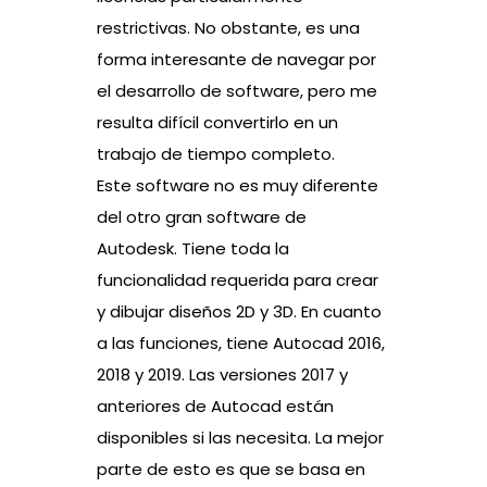
restrictivas. No obstante, es una
forma interesante de navegar por
el desarrollo de software, pero me
resulta difícil convertirlo en un
trabajo de tiempo completo.
Este software no es muy diferente
del otro gran software de
Autodesk. Tiene toda la
funcionalidad requerida para crear
y dibujar diseños 2D y 3D. En cuanto
a las funciones, tiene Autocad 2016,
2018 y 2019. Las versiones 2017 y
anteriores de Autocad están
disponibles si las necesita. La mejor
parte de esto es que se basa en