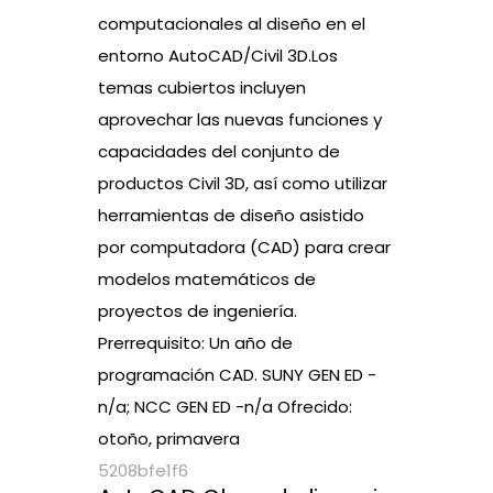
computacionales al diseño en el
entorno AutoCAD/Civil 3D.Los
temas cubiertos incluyen
aprovechar las nuevas funciones y
capacidades del conjunto de
productos Civil 3D, así como utilizar
herramientas de diseño asistido
por computadora (CAD) para crear
modelos matemáticos de
proyectos de ingeniería.
Prerrequisito: Un año de
programación CAD. SUNY GEN ED -
n/a; NCC GEN ED -n/a Ofrecido:
otoño, primavera
5208bfe1f6