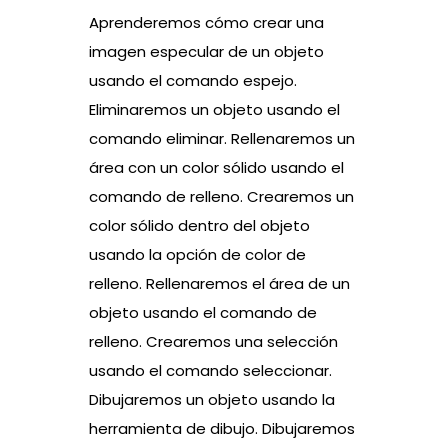
Aprenderemos cómo crear una
imagen especular de un objeto
usando el comando espejo.
Eliminaremos un objeto usando el
comando eliminar. Rellenaremos un
área con un color sólido usando el
comando de relleno. Crearemos un
color sólido dentro del objeto
usando la opción de color de
relleno. Rellenaremos el área de un
objeto usando el comando de
relleno. Crearemos una selección
usando el comando seleccionar.
Dibujaremos un objeto usando la
herramienta de dibujo. Dibujaremos