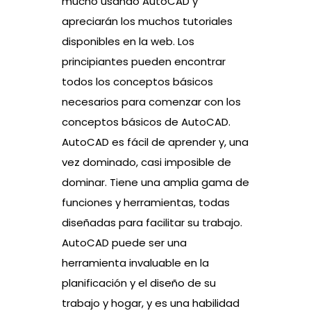
mucho usando AutoCAD y
apreciarán los muchos tutoriales
disponibles en la web. Los
principiantes pueden encontrar
todos los conceptos básicos
necesarios para comenzar con los
conceptos básicos de AutoCAD.
AutoCAD es fácil de aprender y, una
vez dominado, casi imposible de
dominar. Tiene una amplia gama de
funciones y herramientas, todas
diseñadas para facilitar su trabajo.
AutoCAD puede ser una
herramienta invaluable en la
planificación y el diseño de su
trabajo y hogar, y es una habilidad