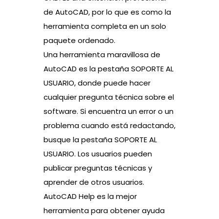
de AutoCAD, por lo que es como la
herramienta completa en un solo
paquete ordenado.
Una herramienta maravillosa de
AutoCAD es la pestaña SOPORTE AL
USUARIO, donde puede hacer
cualquier pregunta técnica sobre el
software. Si encuentra un error o un
problema cuando está redactando,
busque la pestaña SOPORTE AL
USUARIO. Los usuarios pueden
publicar preguntas técnicas y
aprender de otros usuarios.
AutoCAD Help es la mejor
herramienta para obtener ayuda