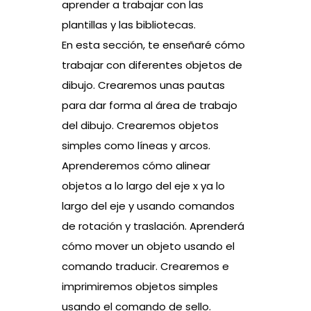
aprender a trabajar con las
plantillas y las bibliotecas.
En esta sección, te enseñaré cómo
trabajar con diferentes objetos de
dibujo. Crearemos unas pautas
para dar forma al área de trabajo
del dibujo. Crearemos objetos
simples como líneas y arcos.
Aprenderemos cómo alinear
objetos a lo largo del eje x ya lo
largo del eje y usando comandos
de rotación y traslación. Aprenderá
cómo mover un objeto usando el
comando traducir. Crearemos e
imprimiremos objetos simples
usando el comando de sello.