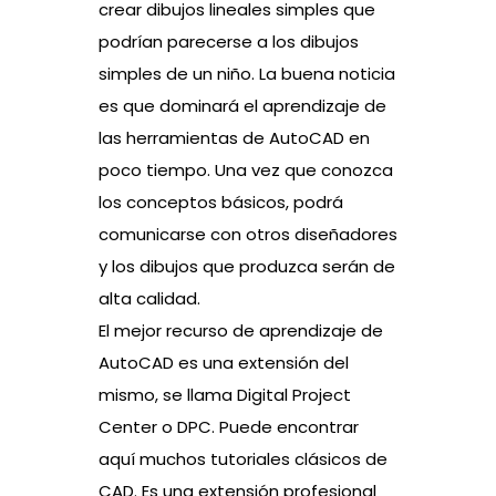
crear dibujos lineales simples que
podrían parecerse a los dibujos
simples de un niño. La buena noticia
es que dominará el aprendizaje de
las herramientas de AutoCAD en
poco tiempo. Una vez que conozca
los conceptos básicos, podrá
comunicarse con otros diseñadores
y los dibujos que produzca serán de
alta calidad.
El mejor recurso de aprendizaje de
AutoCAD es una extensión del
mismo, se llama Digital Project
Center o DPC. Puede encontrar
aquí muchos tutoriales clásicos de
CAD. Es una extensión profesional