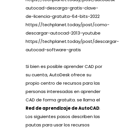
autocad-descarga-gratis-clave-
de-licencia-gratuita-64-bits-2022
https://techplanet.today/post/como-
descargar-autocad-2013-youtube
https://techplanet.today/post/descargar-
autocad-software-gratis
Si bien es posible aprender CAD por
su cuenta, AutoDesk ofrece su
propio centro de recursos para las
personas interesadas en aprender
CAD de forma gratuita. se llama el
Red de aprendizaje de AutoCAD
.
Los siguientes pasos describen las
pautas para usar los recursos