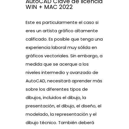
AutoCAD Clave de licencia
WIN + MAC 2022
Este es particularmente el caso si
eres un artista gráfico altamente
calificado. Es posible que tenga una
experiencia laboral muy sólida en
gráficos vectoriales. Sin embargo, a
medida que se acerque a los
niveles intermedio y avanzado de
AutoCAD, necesitará aprender más
sobre los diferentes tipos de
dibujos, incluidos el dibujo, la
presentación, el dibujo, el diseño, el
modelado, la representación y el
dibujo técnico. También deberá