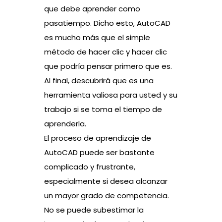
que debe aprender como
pasatiempo. Dicho esto, AutoCAD
es mucho más que el simple
método de hacer clic y hacer clic
que podría pensar primero que es.
Al final, descubrirá que es una
herramienta valiosa para usted y su
trabajo si se toma el tiempo de
aprenderla.
El proceso de aprendizaje de
AutoCAD puede ser bastante
complicado y frustrante,
especialmente si desea alcanzar
un mayor grado de competencia.
No se puede subestimar la