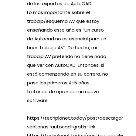
de los expertos de AutoCAD.
Lo más importante sobre el
trabajo/esquema AV que estoy
enseñando este año es “Un curso
de Autocad no es esencial para un
buen trabajo AV”. De hecho, mi
trabajo AV preferido no tiene nada
que ver con AutoCAD. Entonces, si
está comenzando en su carrera, no
pase los primeros 4-5 años
tratando de aprender un nuevo
software.
https://techplanet.today/post/descargar-
ventanas-autocad-gratis-link
https://techplanet.today/post/autodesk-