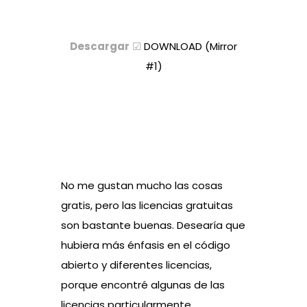
Descargar
☑
DOWNLOAD (Mirror
#1)
No me gustan mucho las cosas
gratis, pero las licencias gratuitas
son bastante buenas. Desearía que
hubiera más énfasis en el código
abierto y diferentes licencias,
porque encontré algunas de las
licencias particularmente