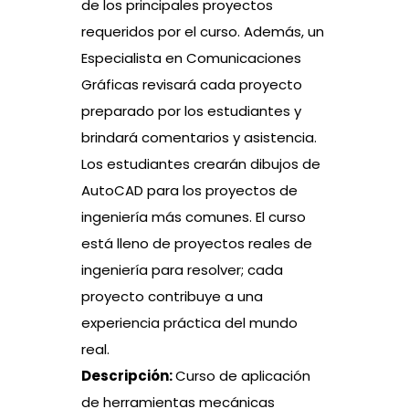
de los principales proyectos
requeridos por el curso. Además, un
Especialista en Comunicaciones
Gráficas revisará cada proyecto
preparado por los estudiantes y
brindará comentarios y asistencia.
Los estudiantes crearán dibujos de
AutoCAD para los proyectos de
ingeniería más comunes. El curso
está lleno de proyectos reales de
ingeniería para resolver; cada
proyecto contribuye a una
experiencia práctica del mundo
real.
Descripción:
Curso de aplicación
de herramientas mecánicas