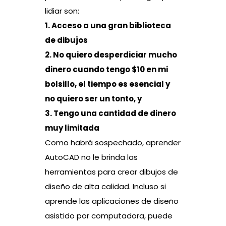
lidiar son:
1. Acceso a una gran biblioteca
de dibujos
2. No quiero desperdiciar mucho
dinero cuando tengo $10 en mi
bolsillo, el tiempo es esencial y
no quiero ser un tonto, y
3. Tengo una cantidad de dinero
muy limitada
Como habrá sospechado, aprender
AutoCAD no le brinda las
herramientas para crear dibujos de
diseño de alta calidad. Incluso si
aprende las aplicaciones de diseño
asistido por computadora, puede