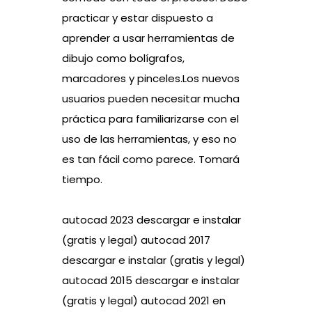
practicar y estar dispuesto a
aprender a usar herramientas de
dibujo como bolígrafos,
marcadores y pinceles.Los nuevos
usuarios pueden necesitar mucha
práctica para familiarizarse con el
uso de las herramientas, y eso no
es tan fácil como parece. Tomará
tiempo.
autocad 2023 descargar e instalar
(gratis y legal) autocad 2017
descargar e instalar (gratis y legal)
autocad 2015 descargar e instalar
(gratis y legal) autocad 2021 en