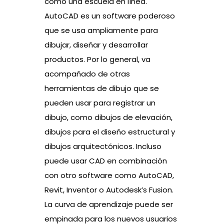
como una escuela en línea.
AutoCAD es un software poderoso
que se usa ampliamente para
dibujar, diseñar y desarrollar
productos. Por lo general, va
acompañado de otras
herramientas de dibujo que se
pueden usar para registrar un
dibujo, como dibujos de elevación,
dibujos para el diseño estructural y
dibujos arquitectónicos. Incluso
puede usar CAD en combinación
con otro software como AutoCAD,
Revit, Inventor o Autodesk’s Fusion.
La curva de aprendizaje puede ser
empinada para los nuevos usuarios