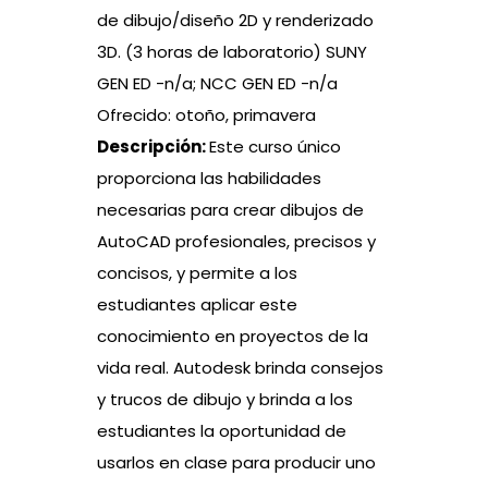
de dibujo/diseño 2D y renderizado
3D. (3 horas de laboratorio) SUNY
GEN ED -n/a; NCC GEN ED -n/a
Ofrecido: otoño, primavera
Descripción:
Este curso único
proporciona las habilidades
necesarias para crear dibujos de
AutoCAD profesionales, precisos y
concisos, y permite a los
estudiantes aplicar este
conocimiento en proyectos de la
vida real. Autodesk brinda consejos
y trucos de dibujo y brinda a los
estudiantes la oportunidad de
usarlos en clase para producir uno