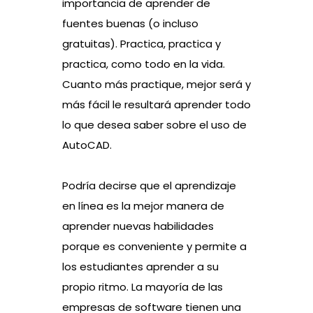
importancia de aprender de
fuentes buenas (o incluso
gratuitas). Practica, practica y
practica, como todo en la vida.
Cuanto más practique, mejor será y
más fácil le resultará aprender todo
lo que desea saber sobre el uso de
AutoCAD.
Podría decirse que el aprendizaje
en línea es la mejor manera de
aprender nuevas habilidades
porque es conveniente y permite a
los estudiantes aprender a su
propio ritmo. La mayoría de las
empresas de software tienen una