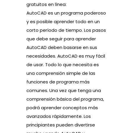
gratuitos en línea:
AutoCAD es un programa poderoso
y es posible aprender todo en un
corto período de tiempo. Los pasos
que debe seguir para aprender
AutoCAD deben basarse en sus
necesidades. AutoCAD es muy fácil
de usar. Todo lo que necesita es
una comprensión simple de las
funciones de programa más
comunes. Una vez que tenga una
comprensión básica del programa,
podrá aprender conceptos más
avanzados rápidamente. Los
principiantes pueden divertirse