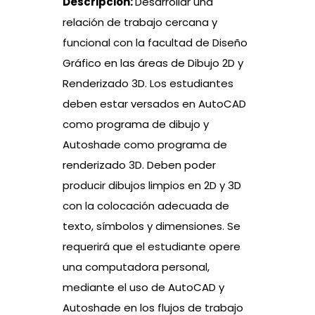
Descripción:
Desarrollar una
relación de trabajo cercana y
funcional con la facultad de Diseño
Gráfico en las áreas de Dibujo 2D y
Renderizado 3D. Los estudiantes
deben estar versados en AutoCAD
como programa de dibujo y
Autoshade como programa de
renderizado 3D. Deben poder
producir dibujos limpios en 2D y 3D
con la colocación adecuada de
texto, símbolos y dimensiones. Se
requerirá que el estudiante opere
una computadora personal,
mediante el uso de AutoCAD y
Autoshade en los flujos de trabajo