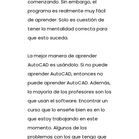
comenzando. Sin embargo, el
programa es realmente muy fácil
de aprender. Solo es cuestión de
tener la mentalidad correcta para
que esto suceda.
La mejor manera de aprender
AutoCAD es usándolo. Si no puede
aprender AutoCAD, entonces no
puede aprender AutoCAD. Además,
la mayoría de los profesores son los
que usan el software. Encontrar un
curso que lo enseñe bien es en lo
que estoy trabajando en este
momento. Algunos de los
problemas con los que tengo que