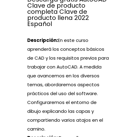
Clave de producto
completa Clave de
producto llena 2022
Español
Descripción:
En este curso
aprenderá los conceptos básicos
de CAD y los requisitos previos para
trabajar con AutoCAD. A medida
que avancemos en los diversos
temas, abordaremos aspectos
prácticos del uso del software.
Configuraremos el entorno de
dibujo explicando las capas y
compartiendo varios atajos en el
camino.