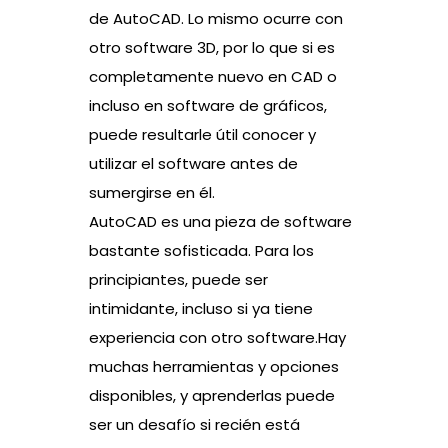
de AutoCAD. Lo mismo ocurre con
otro software 3D, por lo que si es
completamente nuevo en CAD o
incluso en software de gráficos,
puede resultarle útil conocer y
utilizar el software antes de
sumergirse en él.
AutoCAD es una pieza de software
bastante sofisticada. Para los
principiantes, puede ser
intimidante, incluso si ya tiene
experiencia con otro software.Hay
muchas herramientas y opciones
disponibles, y aprenderlas puede
ser un desafío si recién está