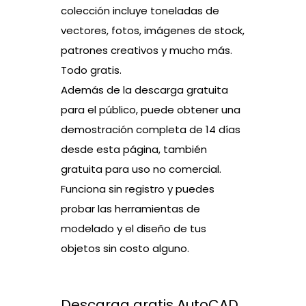
colección incluye toneladas de
vectores, fotos, imágenes de stock,
patrones creativos y mucho más.
Todo gratis.
Además de la descarga gratuita
para el público, puede obtener una
demostración completa de 14 días
desde esta página, también
gratuita para uso no comercial.
Funciona sin registro y puedes
probar las herramientas de
modelado y el diseño de tus
objetos sin costo alguno.
Descarga gratis AutoCAD