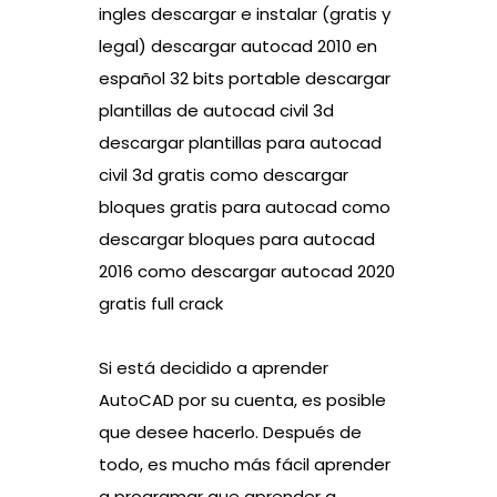
ingles descargar e instalar (gratis y
legal) descargar autocad 2010 en
español 32 bits portable descargar
plantillas de autocad civil 3d
descargar plantillas para autocad
civil 3d gratis como descargar
bloques gratis para autocad como
descargar bloques para autocad
2016 como descargar autocad 2020
gratis full crack
Si está decidido a aprender
AutoCAD por su cuenta, es posible
que desee hacerlo. Después de
todo, es mucho más fácil aprender
a programar que aprender a