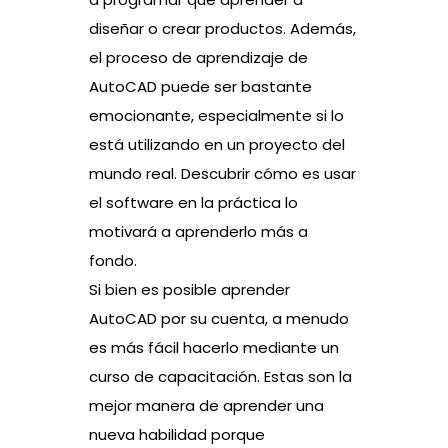
diseñar o crear productos. Además,
el proceso de aprendizaje de
AutoCAD puede ser bastante
emocionante, especialmente si lo
está utilizando en un proyecto del
mundo real. Descubrir cómo es usar
el software en la práctica lo
motivará a aprenderlo más a
fondo.
Si bien es posible aprender
AutoCAD por su cuenta, a menudo
es más fácil hacerlo mediante un
curso de capacitación. Estas son la
mejor manera de aprender una
nueva habilidad porque