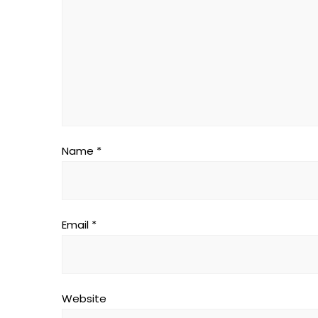
Name
*
Email
*
Website