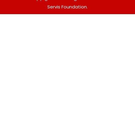
Servis Foundation.