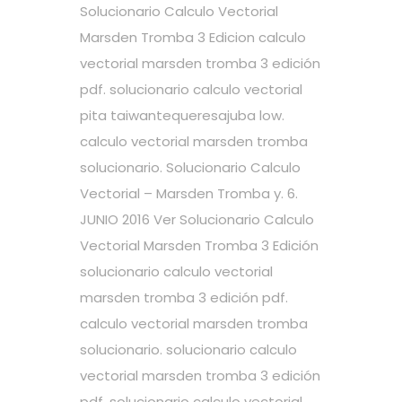
Solucionario Calculo Vectorial
Marsden Tromba 3 Edicion calculo
vectorial marsden tromba 3 edición
pdf. solucionario calculo vectorial
pita taiwantequeresajuba low.
calculo vectorial marsden tromba
solucionario. Solucionario Calculo
Vectorial – Marsden Tromba y. 6.
JUNIO 2016 Ver Solucionario Calculo
Vectorial Marsden Tromba 3 Edición
solucionario calculo vectorial
marsden tromba 3 edición pdf.
calculo vectorial marsden tromba
solucionario. solucionario calculo
vectorial marsden tromba 3 edición
pdf. solucionario calculo vectorial