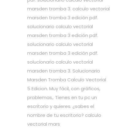
marsden tromba 3. calculo vectorial
marsden tromba 3 edición pdf.
solucionario calculo vectorial
marsden tromba 3 edición pdf.
solucionario calculo vectorial
marsden tromba 3 edición pdf.
solucionario calculo vectorial
marsden tromba 3. Solucionario
Marsden Tromba Calculo Vectorial
5 Edicion. Muy fácil, con gráficos,
problemas,. Tienes en tu pc un
escritorio y quieres. ¿sabes el
nombre de tu escritorio? calculo
vectorial mars