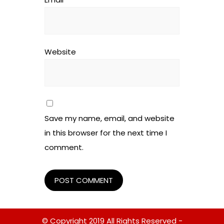
Website
Save my name, email, and website
in this browser for the next time I
comment.
© Copyright 2019 All Rights Reserved -