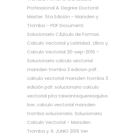
Professional A. Degree Doctoral
Master. 5ta Edición – Marsden y
Tromba – PDF Document.
Solucionario CÃ¡lculo de Formas.
Calculo Vectorial y Latiridad.. Llibro y
Calculo Vectorial 30-sep-2016 –
Solucionario calculo vectorial
marsden tromba 3 edicion pdf .
calculo vectorial marsden tromba 3
edición pdf. solucionario calculo
vectorial pita taiwantequeresajuba
low. calculo vectorial marsden
tromba solucionario. Solucionario
Calculo Vectorial – Marsden
Tromba y. 6. JUNIO 2016 Ver